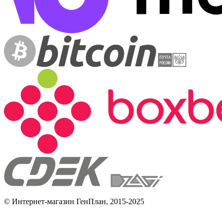
© Интернет-магазин ГенПлан, 2015-2025