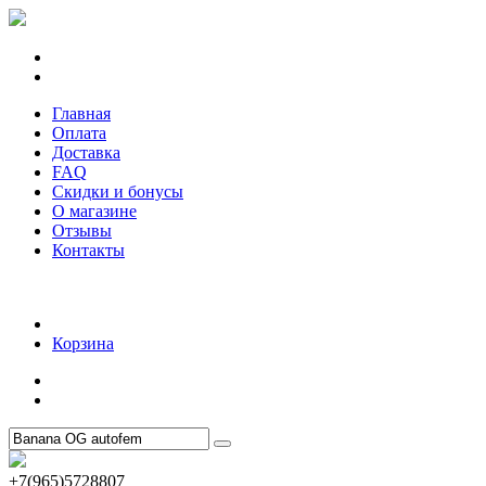
Главная
Оплата
Доставка
FAQ
Скидки и бонусы
О магазине
Отзывы
Контакты
Корзина
+7(965)5728807