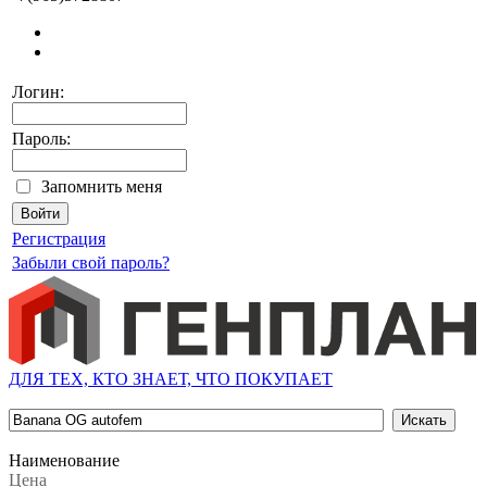
Логин:
Пароль:
Запомнить меня
Регистрация
Забыли свой пароль?
ДЛЯ ТЕХ, КТО ЗНАЕТ, ЧТО ПОКУПАЕТ
Наименование
Цена