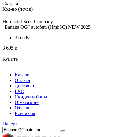
Скидка
Кол-во (пачек)
Humboldt Seed Company
"Banana OG" autofem (HmbSC) NEW 2025
3 seeds
3 605
p
Купить
Каталог
Оплата
Доставка
FAQ
Скидки и бонусы
О магазине
Отзывы
Контакты
Наверх