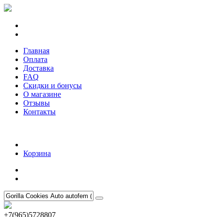
Главная
Оплата
Доставка
FAQ
Скидки и бонусы
О магазине
Отзывы
Контакты
Корзина
+7(965)5728807