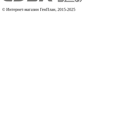
© Интернет-магазин ГенПлан, 2015-2025