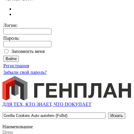
Логин:
Пароль:
Запомнить меня
Регистрация
Забыли свой пароль?
ДЛЯ ТЕХ, КТО ЗНАЕТ, ЧТО ПОКУПАЕТ
Наименование
Цена