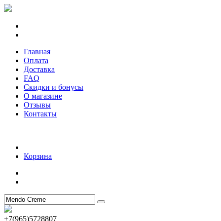
Главная
Оплата
Доставка
FAQ
Скидки и бонусы
О магазине
Отзывы
Контакты
Корзина
+7(965)5728807