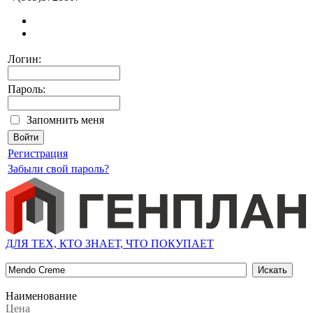
Логин:
Пароль:
Запомнить меня
Регистрация
Забыли свой пароль?
ДЛЯ ТЕХ, КТО ЗНАЕТ, ЧТО ПОКУПАЕТ
Наименование
Цена