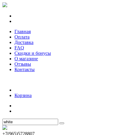
Главная
Оплата
Доставка
FAQ
Скидки и бонусы
О магазине
Отзывы
Контакты
Корзина
+7(965)5728807