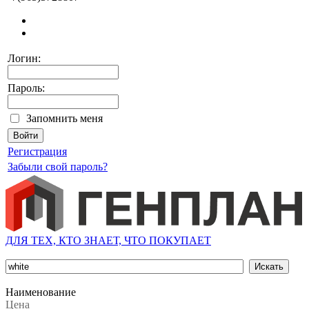
Логин:
Пароль:
Запомнить меня
Регистрация
Забыли свой пароль?
ДЛЯ ТЕХ, КТО ЗНАЕТ, ЧТО ПОКУПАЕТ
Наименование
Цена